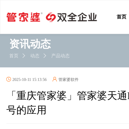
首页
资讯动态
首页
动态
产品动态
2025-10-11 15:13:56
管家婆软件
「重庆管家婆」管家婆天通ERP
号的应用