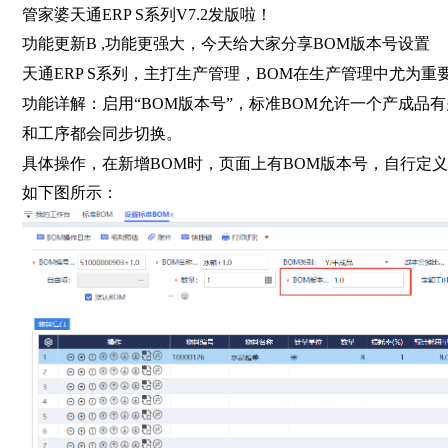
管家婆天通ERP S系列V7.2发版啦！
功能更新B ,功能更强大，今天给大家分享BOM版本号设置
天通ERP S系列，主打生产管理，BOM在生产管理中尤为重
功能详解：
启用“BOM版本号”，标准BOM允许一个产成品
和工序都会同步切换。
具体操作，在新增BOM时，页面上有BOM版本号，自行定
如下图所示：