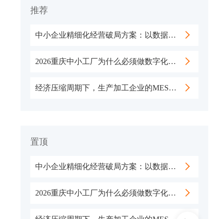
推荐
中小企业精细化经营破局方案：以数据驱动穿越行业经营困局
​2026重庆中小工厂为什么必须做数字化车间？
经济压缩周期下，生产加工企业的MES精益管理路径
置顶
中小企业精细化经营破局方案：以数据驱动穿越行业经营困局
​2026重庆中小工厂为什么必须做数字化车间？