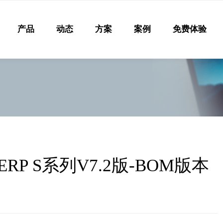
产品
动态
方案
案例
免费体验
 S系列V7.2版-BOM版本