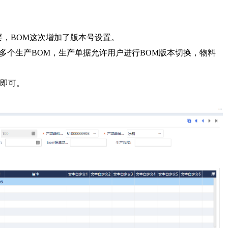
要，BOM这次增加了版本号设置。
有多个生产BOM，生产单据允许用户进行BOM版本切换，物料
义即可。