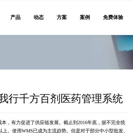
产品
动态
方案
案例
免费体验
我行千方百剂医药管理系统
本，有力促进了供应链发展。截止到2016年底，据不完全统
%以上。使用WMS已成为主流趋势。但是对于部分中小型批发、